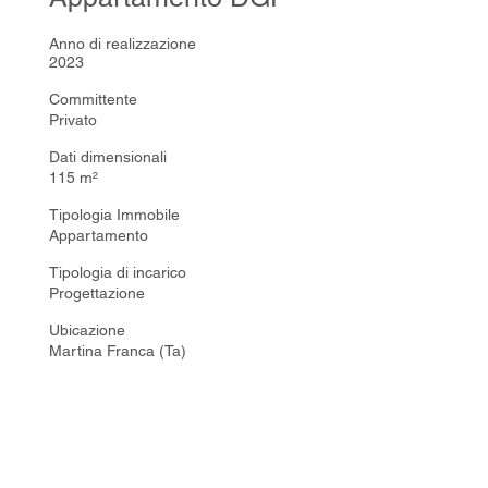
Anno di realizzazione
2023
Committente
Privato
Dati dimensionali
115 m²
Tipologia Immobile
Appartamento
Tipologia di incarico
Progettazione
Ubicazione
Martina Franca (Ta)