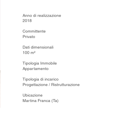
Anno di realizzazione
2018
Committente
Privato
Dati dimensionali
100 m²
Tipologia Immobile
Appartamento
Tipologia di incarico
Progettazione / Ristrutturazione
Ubicazione
Martina Franca (Ta)