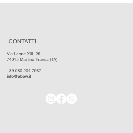
CONTATTI
Via Leone XIII, 29
74015 Martina Franca (TA)
+39 080 204 7967
info@abbw.it