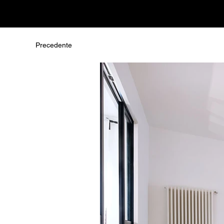
Precedente